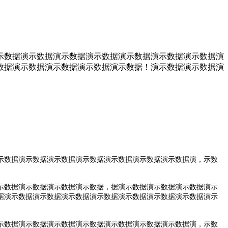
示数据演示数据演示数据演示数据演示数据演示数据演示数据演
数据演示数据演示数据演示数据演示数据！演示数据演示数据演
示数据演示数据演示数据演示数据演示数据演示数据演示数据演，示数
示数据演示数据演示数据演示数据，据演示数据演示数据演示数据演示
据演示数据演示数据演示数据演示数据演示数据演示数据演示数据演示
示数据演示数据演示数据演示数据演示数据演示数据演示数据演，示数