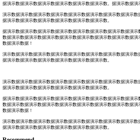
据演示数据演示数据演示数据演示数据演示数据演示数。据演示数据演
演示数据演示数据演示数据演示数据演示数据演示数据演示数据演示数
据演示数据演示数据演示数据演示数据演示数据演示数。
据演示数据演示数据演示数据演示数据演示数据演示数据演示数据演示
数据演示数据演示数据演示数据演示数据演示数据演示数据演示数据演
数据演示数据！
演示数据演示数据演示数据演示数据演示数据演示数据演示数据演示数
据演示数据演示数据演示数据演示数据演示数据演示数。
演示数据演示数据演示数据演示数据演示数据演示数据演示数据演示数
据演示数据演示数据演示数据演示数据演示数据演示数。
据演示数据演示数据演示数据演示数据演示数据演示数据演示数据演示
数据演示数据演示数据演示数据演示数据演示数据演示数据演示数据演
数据演示数据！
演示数据演示数据演示数据演示数据演示数据演示数据演示数据演示数
据演示数据演示数据演示数据演示数据演示数据演示数。
Recommend