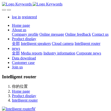
log in
registered
Home page
About us
Company profile
Online message
Online feedback
Contact us
Product display
全部
Intelligent speakers
Cloud camera
Intelligent router
news
全部
Media reports
Industry information
Corporate news
Data download
Customer case
Join us
Intelligent router
你的位置
Home page
Product display
Intelligent router