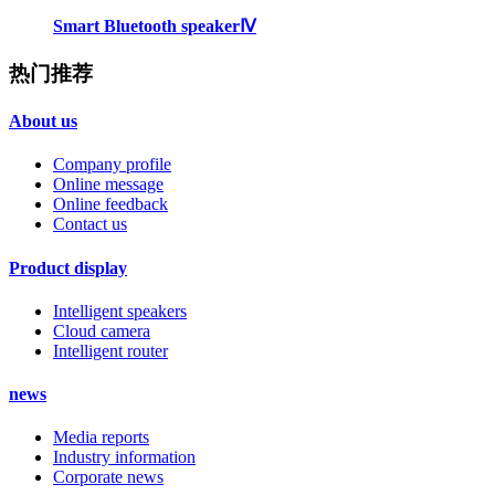
Smart Bluetooth speakerⅣ
热门推荐
About us
Company profile
Online message
Online feedback
Contact us
Product display
Intelligent speakers
Cloud camera
Intelligent router
news
Media reports
Industry information
Corporate news