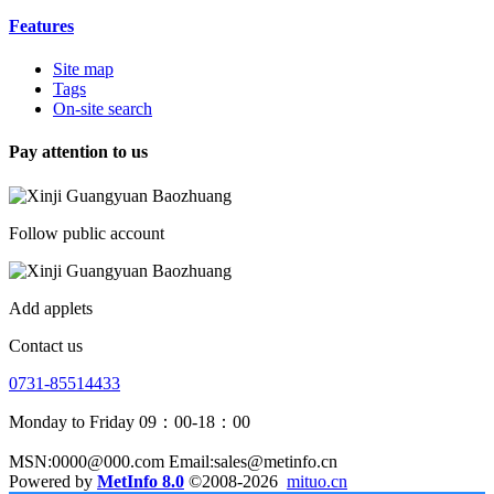
Features
Site map
Tags
On-site search
Pay attention to us
Follow public account
Add applets
Contact us
0731-85514433
Monday to Friday 09：00-18：00
MSN:0000@000.com Email:sales@metinfo.cn
Powered by
MetInfo 8.0
©2008-2026
mituo.cn