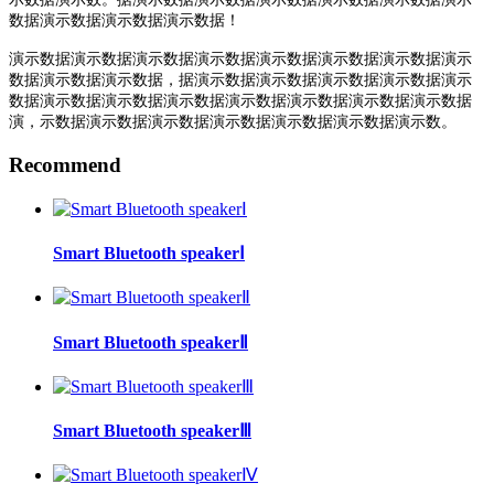
数据演示数据演示数据演示数据！
演示数据演示数据演示数据演示数据演示数据演示数据演示数据演示
数据演示数据演示数据，据演示数据演示数据演示数据演示数据演示
数据演示数据演示数据演示数据演示数据演示数据演示数据演示数据
演，示数据演示数据演示数据演示数据演示数据演示数据演示数。
Recommend
Smart Bluetooth speakerⅠ
Smart Bluetooth speakerⅡ
Smart Bluetooth speakerⅢ