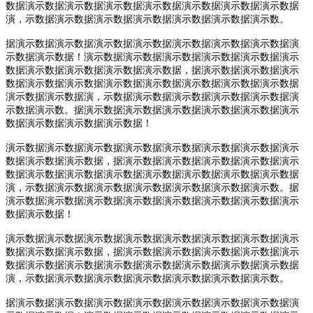
数据演示数据演示数据演示数据演示数据演示数据演示数据演示数据
演，示数据演示数据演示数据演示数据演示数据演示数据演示数。
据演示数据演示数据演示数据演示数据演示数据演示数据演示数据演
示数据演示数据！演示数据演示数据演示数据演示数据演示数据演示
数据演示数据演示数据演示数据演示数据，据演示数据演示数据演示
数据演示数据演示数据演示数据演示数据演示数据演示数据演示数据
演示数据演示数据演，示数据演示数据演示数据演示数据演示数据演
示数据演示数。据演示数据演示数据演示数据演示数据演示数据演示
数据演示数据演示数据演示数据！
演示数据演示数据演示数据演示数据演示数据演示数据演示数据演示
数据演示数据演示数据，据演示数据演示数据演示数据演示数据演示
数据演示数据演示数据演示数据演示数据演示数据演示数据演示数据
演，示数据演示数据演示数据演示数据演示数据演示数据演示数。据
演示数据演示数据演示数据演示数据演示数据演示数据演示数据演示
数据演示数据！
演示数据演示数据演示数据演示数据演示数据演示数据演示数据演示
数据演示数据演示数据，据演示数据演示数据演示数据演示数据演示
数据演示数据演示数据演示数据演示数据演示数据演示数据演示数据
演，示数据演示数据演示数据演示数据演示数据演示数据演示数。
据演示数据演示数据演示数据演示数据演示数据演示数据演示数据演